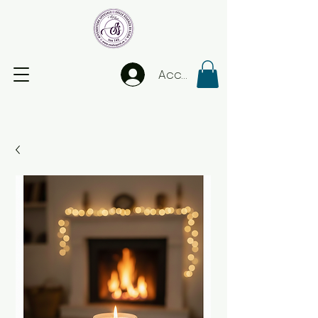
Accedi