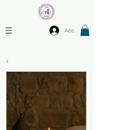
Accedi