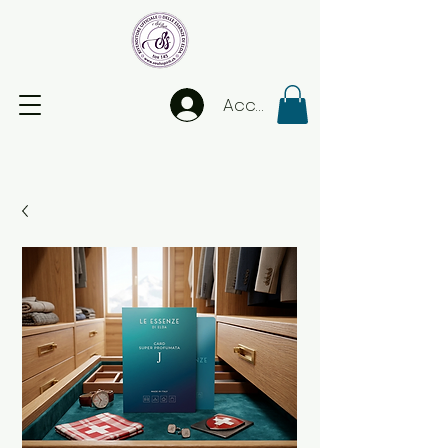
Accedi