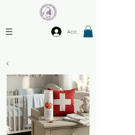
Accedi