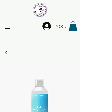
Accedi