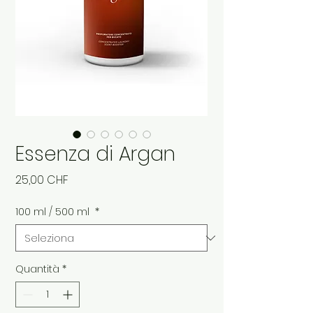
Essenza di Argan
Prezzo
25,00 CHF
100 ml / 500 ml
*
Quantità
*