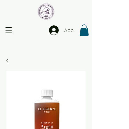
Accedi