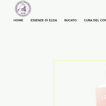
HOME
ESSENZE DI ELDA
BUCATO
CURA DEL CO