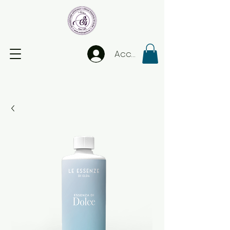
Accedi