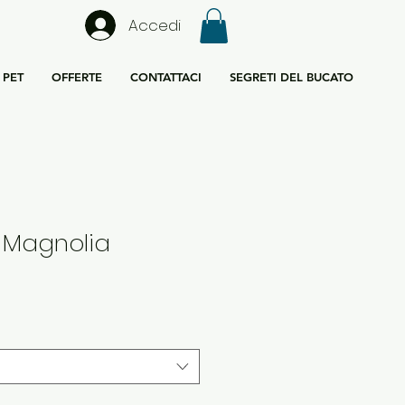
Accedi
PET
OFFERTE
CONTATTACI
SEGRETI DEL BUCATO
i Magnolia