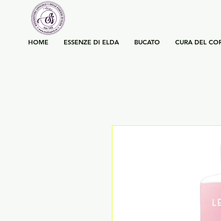
HOME
ESSENZE DI ELDA
BUCATO
CURA DEL CO