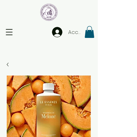
Accedi