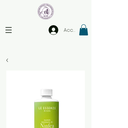
Accedi