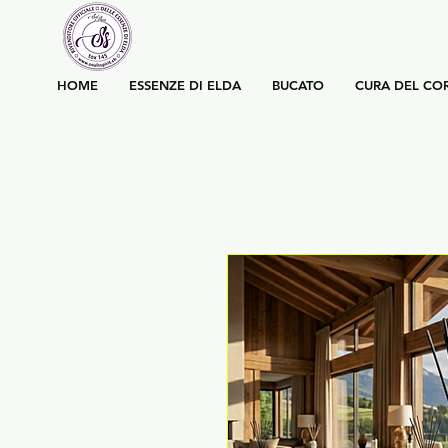
HOME
ESSENZE DI ELDA
BUCATO
CURA DEL CO