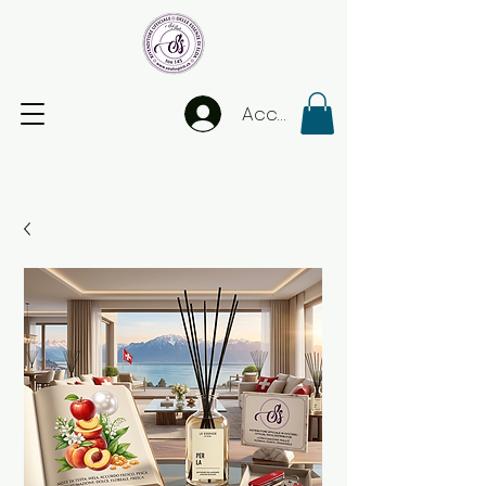
Accedi