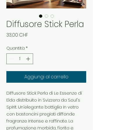
Diffusore Stick Perla
Prezzo
33,00 CHF
Quantità
*
Aggiungi al carrello
Diffusore Stick Perla di Le Essenze di
Elda distribuito in Svizzera da Soul's
Spirit. Un’elegante bottiglia in vetro
con bastoncini pregiati diffonde
fragranze intense e raffinate. La
profumazione morbida, fiorita e