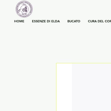
HOME
ESSENZE DI ELDA
BUCATO
CURA DEL CO