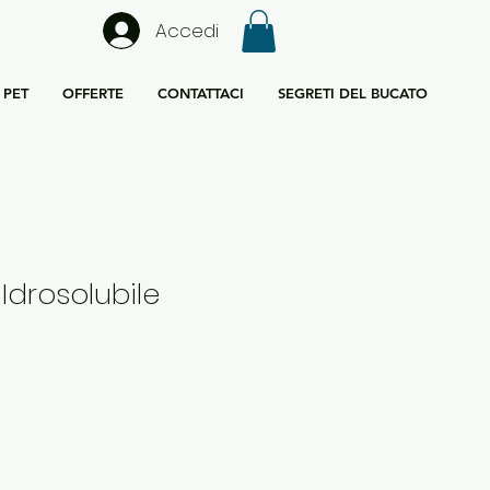
Accedi
PET
OFFERTE
CONTATTACI
SEGRETI DEL BUCATO
Idrosolubile