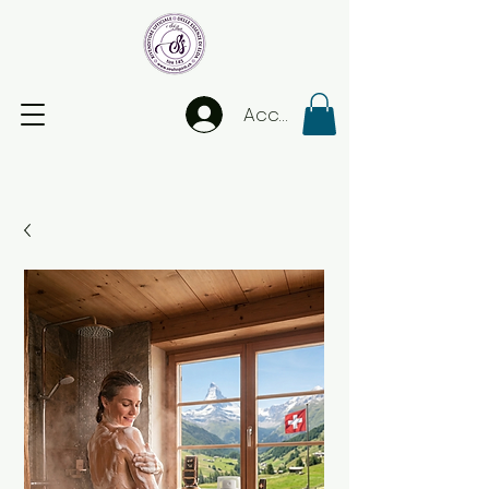
Accedi