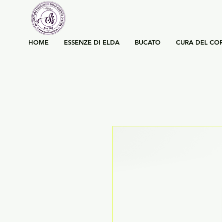
HOME
ESSENZE DI ELDA
BUCATO
CURA DEL CO