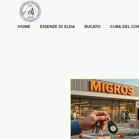
HOME
ESSENZE DI ELDA
BUCATO
CURA DEL CO