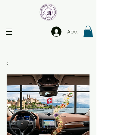
Accedi