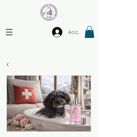
Accedi