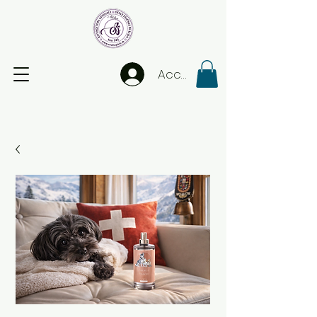
Accedi