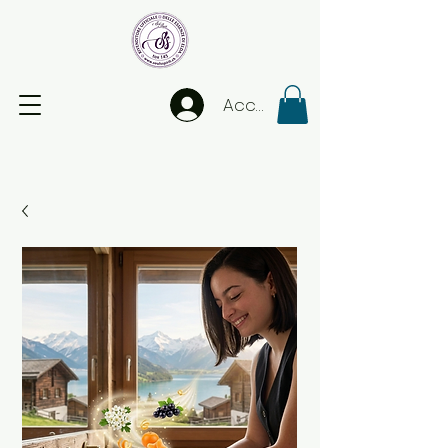
Accedi