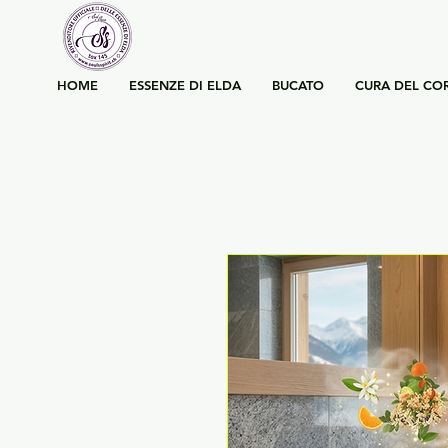
HOME
ESSENZE DI ELDA
BUCATO
CURA DEL CO