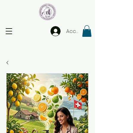
Accedi