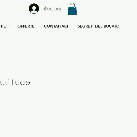
Accedi
PET
OFFERTE
CONTATTACI
SEGRETI DEL BUCATO
uti Luce