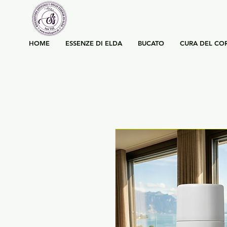
HOME
ESSENZE DI ELDA
BUCATO
CURA DEL CO