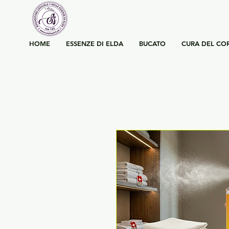
HOME
ESSENZE DI ELDA
BUCATO
CURA DEL CO