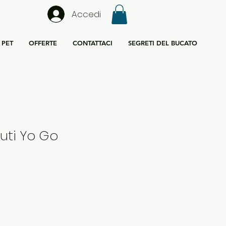
Accedi
PET
OFFERTE
CONTATTACI
SEGRETI DEL BUCATO
uti Yo Go