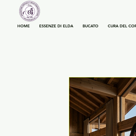
HOME
ESSENZE DI ELDA
BUCATO
CURA DEL CO