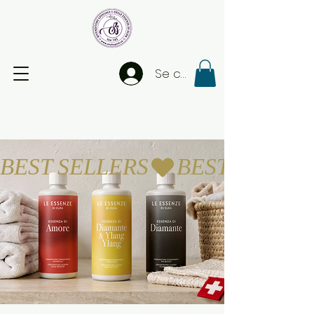
Se connecter
BEST SELLERS