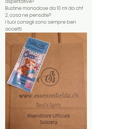
aspettative?
Bustine monodose da 10 ml da chf 
2, cosa ne pensate?
I tuoi consigli sono sempre ben 
accetti.