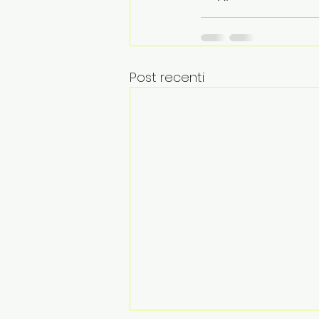
Post recenti