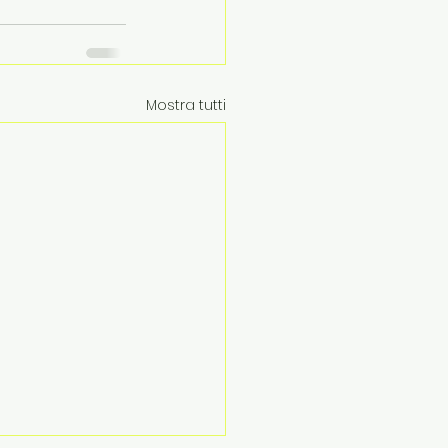
Mostra tutti