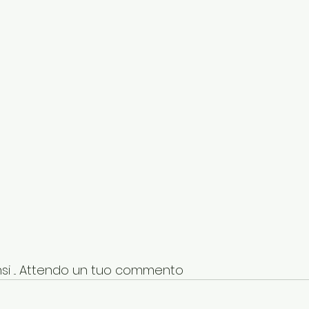
i ... Attendo un tuo commento 