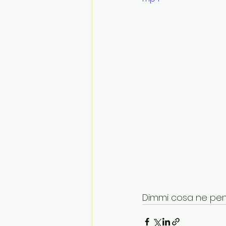
Dimmi cosa ne pens