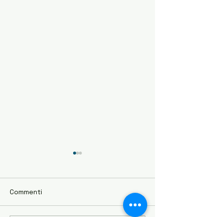
Commenti