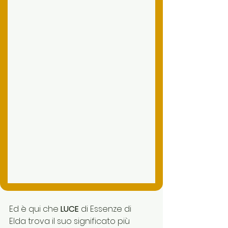
Ed è qui che 
LUCE
 di Essenze di 
Elda trova il suo significato più 