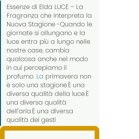
Essenze di Elda LUCE – La 
Fragranza che Interpreta la 
Nuova Stagione -Quando le 
giornate si allungano e la 
luce entra più a lungo nelle 
nostre case, cambia 
qualcosa anche nel modo 
in cui percepiamo il 
profumo.
 La
 primavera non 
è solo una stagione.È una 
diversa qualità della luce.È 
una diversa qualità 
dell’aria.È una diversa 
qualità dei gesti.