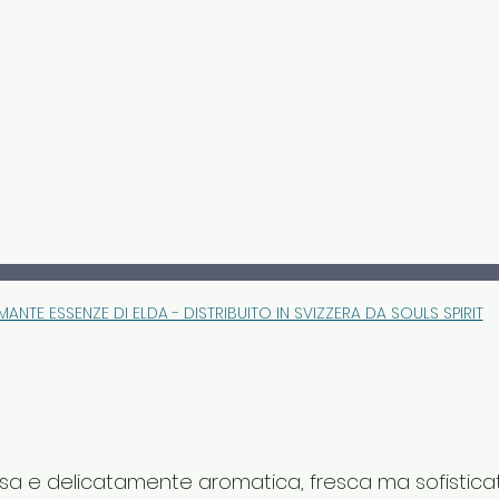
MANTE ESSENZE DI ELDA - DISTRIBUITO IN SVIZZERA DA SOULS SPIRIT
sa e delicatamente aromatica, fresca ma sofisticat