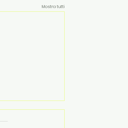
Mostra tutti