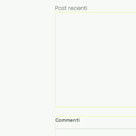
Post recenti
Commenti