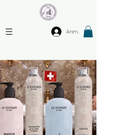
Anmelden