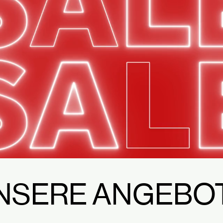
NSERE ANGEBO