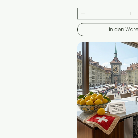
In den War