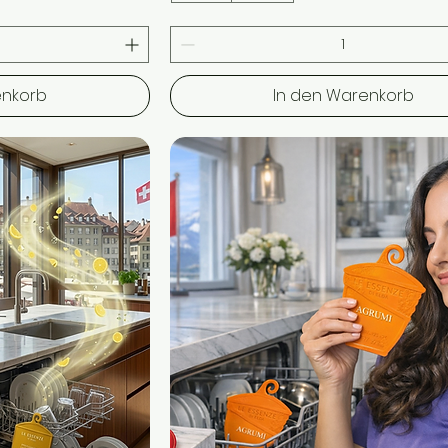
enkorb
In den Warenkorb