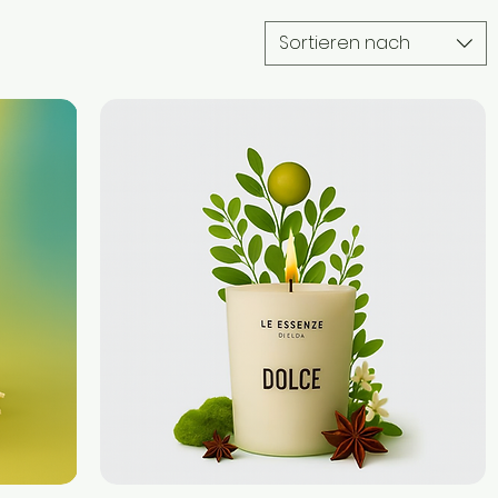
Sortieren nach