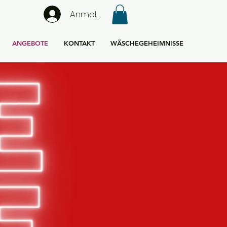
Anmelden
ANGEBOTE
KONTAKT
WÄSCHEGEHEIMNISSE