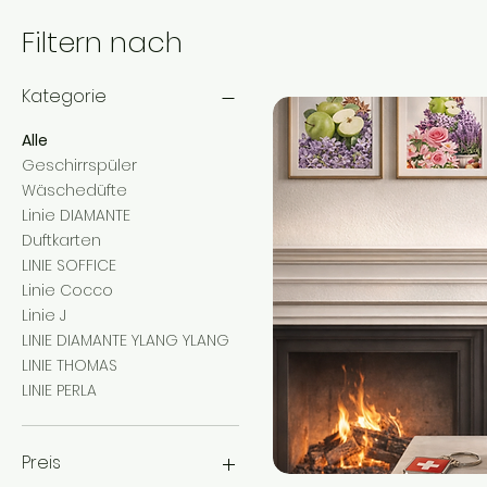
Filtern nach
Kategorie
Alle
Geschirrspüler
Wäschedüfte
Linie DIAMANTE
Duftkarten
LINIE SOFFICE
Linie Cocco
Linie J
LINIE DIAMANTE YLANG YLANG
LINIE THOMAS
LINIE PERLA
Preis