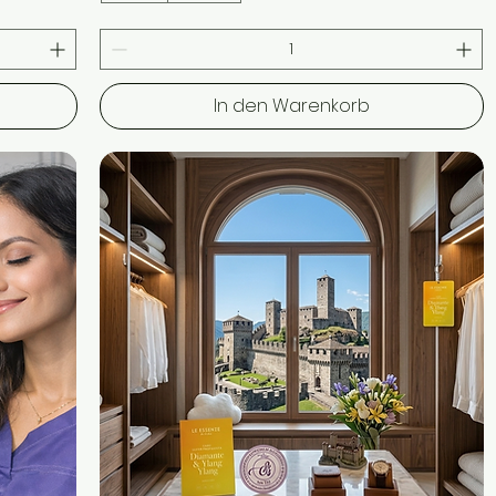
In den Warenkorb