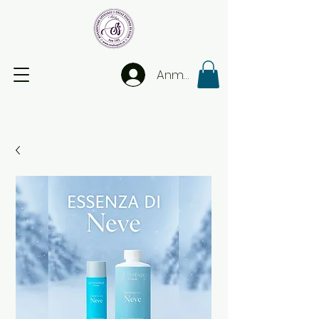
Anmelden