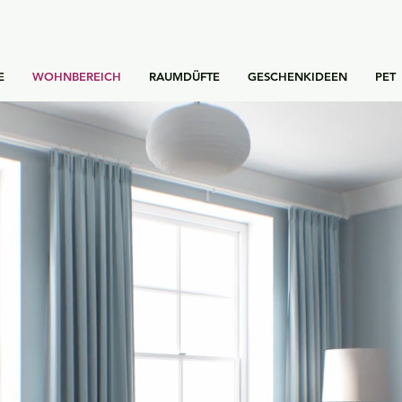
E
WOHNBEREICH
RAUMDÜFTE
GESCHENKIDEEN
PET