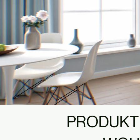
PRODUKTE