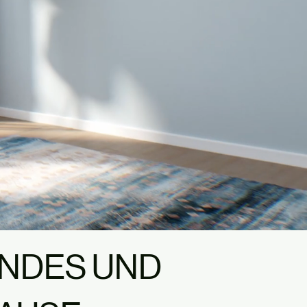
ENDES UND