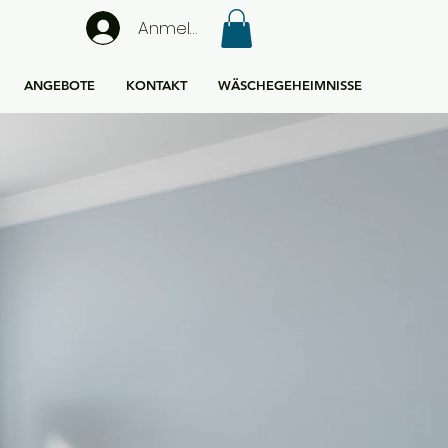
Anmelden
ANGEBOTE
KONTAKT
WÄSCHEGEHEIMNISSE