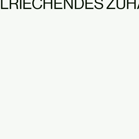
LRIECHENDES ZUH