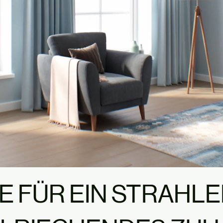
 FÜR EIN STRAHL