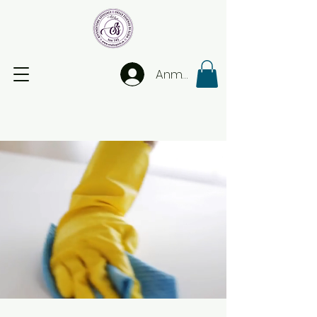
Anmelden