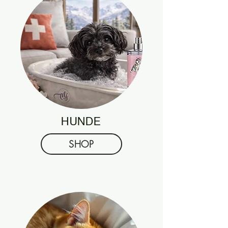
HUNDE
SHOP