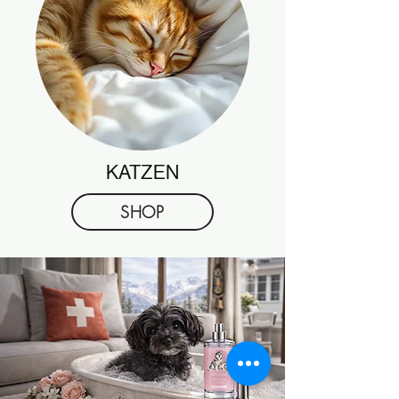
KATZEN
SHOP