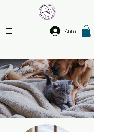
Anmelden