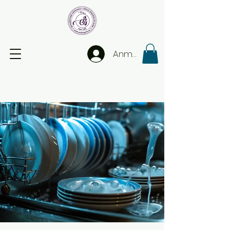
Anmelden