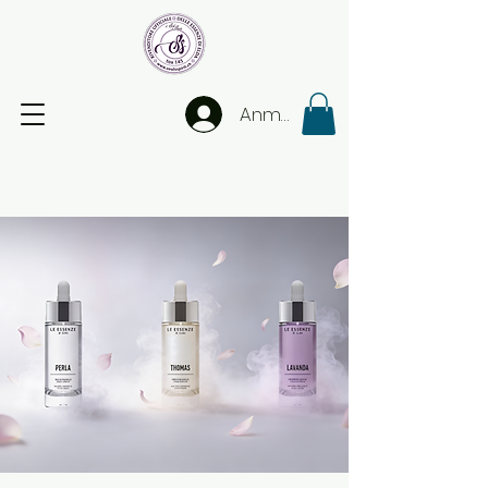
Anmelden