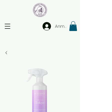
Anmelden