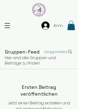
Anmelden
Gruppen-Feed
Gruppenliste
Hier sind alle Gruppen und
Beiträge zu finden.
Ersten Beitrag
veröffentlichen
Jetzt einen Beitrag erstellen und
mit anderen Mitgliedern