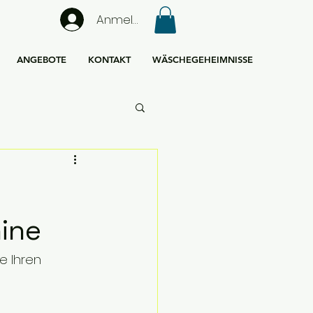
Anmelden
ANGEBOTE
KONTAKT
WÄSCHEGEHEIMNISSE
ine
e Ihren 