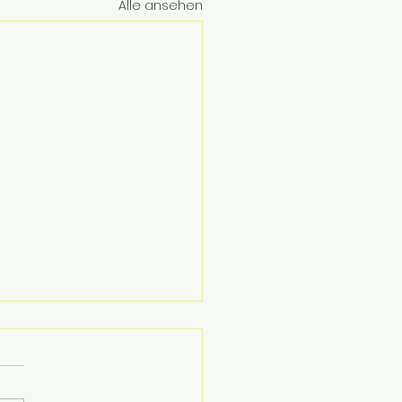
Alle ansehen