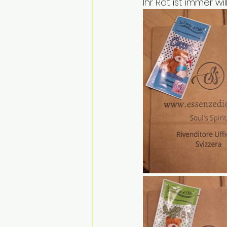
Ihr Rat ist immer w