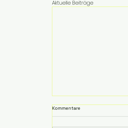
Aktuelle Beiträge
Kommentare