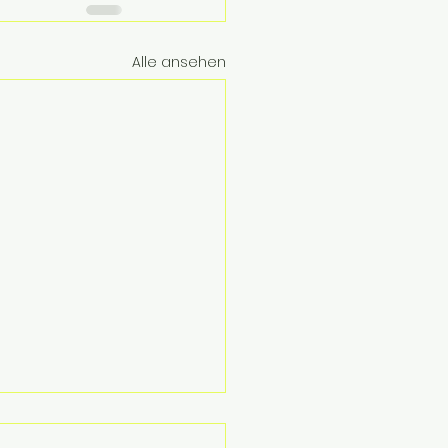
Alle ansehen