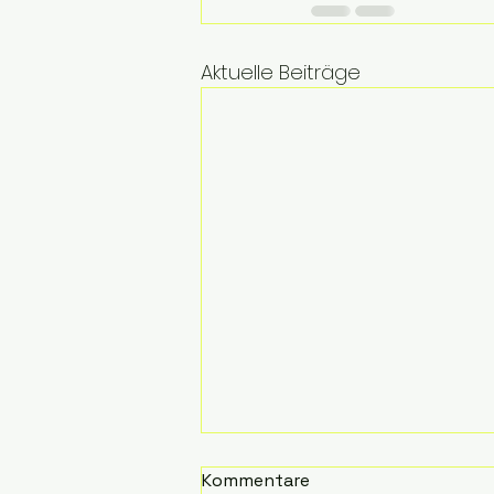
Aktuelle Beiträge
Kommentare