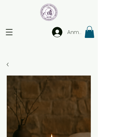
Anmelden