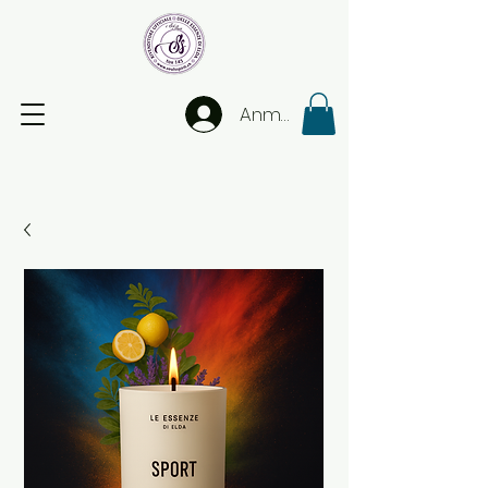
Anmelden