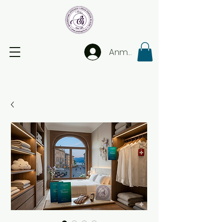
Anmelden