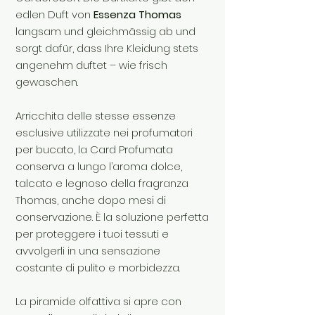
edlen Duft von
Essenza Thomas
langsam und gleichmässig ab und
sorgt dafür, dass Ihre Kleidung stets
angenehm duftet – wie frisch
gewaschen.
Arricchita delle stesse essenze
esclusive utilizzate nei profumatori
per bucato, la Card Profumata
conserva a lungo l’aroma dolce,
talcato e legnoso della fragranza
Thomas, anche dopo mesi di
conservazione. È la soluzione perfetta
per proteggere i tuoi tessuti e
avvolgerli in una sensazione
costante di pulito e morbidezza.
La piramide olfattiva si apre con