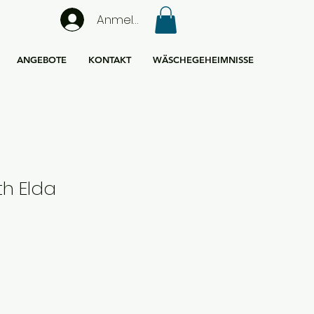
Anmelden
ANGEBOTE
KONTAKT
WÄSCHEGEHEIMNISSE
ath Elda