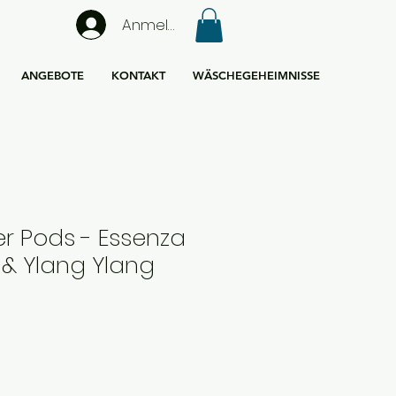
Anmelden
ANGEBOTE
KONTAKT
WÄSCHEGEHEIMNISSE
r Pods - Essenza
& Ylang Ylang