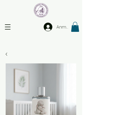
Anmelden